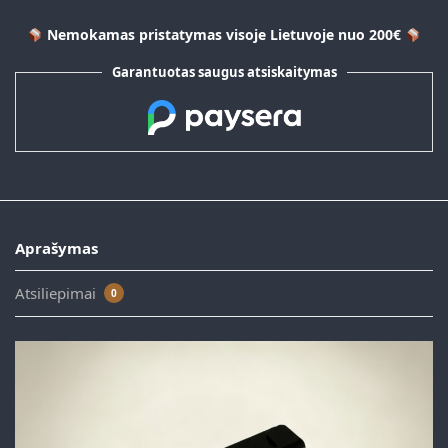
Nemokamas pristatymas visoje Lietuvoje nuo 200€
Garantuotas saugus atsiskaitymas
Aprašymas
Atsiliepimai
0