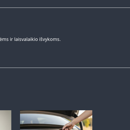
ms ir laisvalaikio išvykoms.